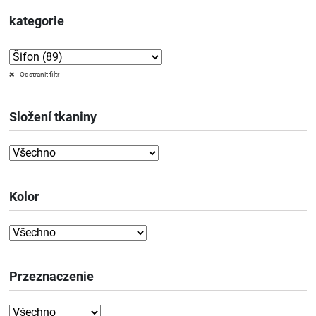
kategorie
Odstranit filtr
Složení tkaniny
Kolor
Przeznaczenie