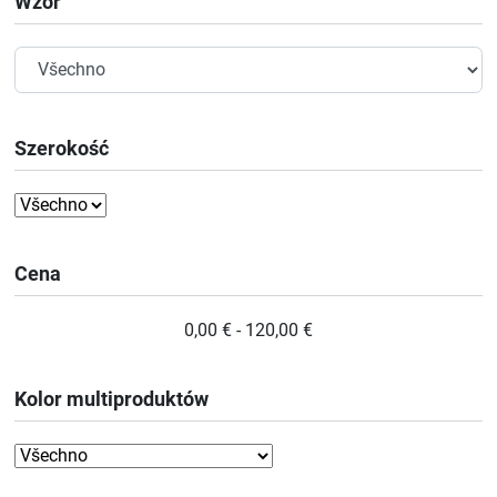
Wzór
Szerokość
Cena
0,00 € - 120,00 €
Kolor multiproduktów