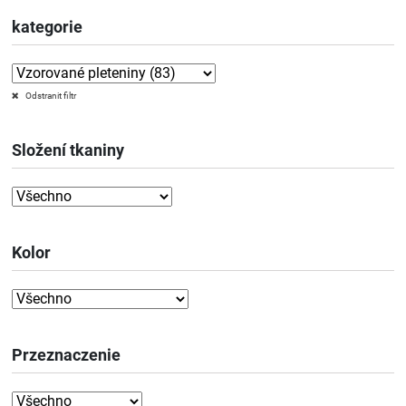
kategorie
Odstranit filtr
Složení tkaniny
Kolor
Przeznaczenie