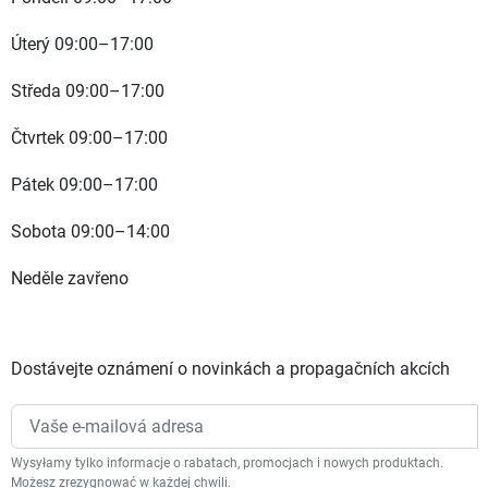
Úterý 09:00–17:00
Středa 09:00–17:00
Čtvrtek 09:00–17:00
Pátek 09:00–17:00
Sobota 09:00–14:00
Neděle zavřeno
Dostávejte oznámení o novinkách a propagačních akcích
Wysyłamy tylko informacje o rabatach, promocjach i nowych produktach.
Możesz zrezygnować w każdej chwili.