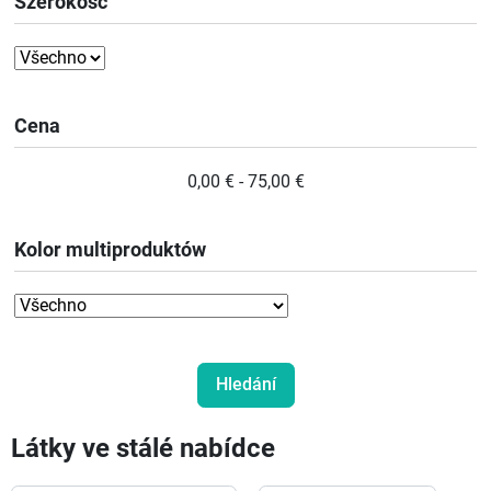
Szerokość
Cena
0,00 € - 75,00 €
Kolor multiproduktów
Látky ve stálé nabídce