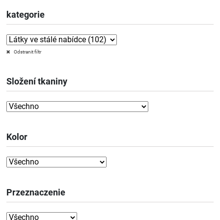
kategorie
Odstranit filtr
Složení tkaniny
Kolor
Przeznaczenie