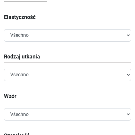
Elastyczność
Rodzaj utkania
Wzór