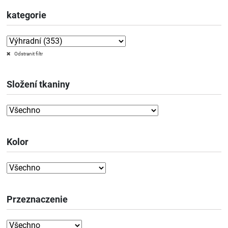
kategorie
Odstranit filtr
Složení tkaniny
Kolor
Przeznaczenie