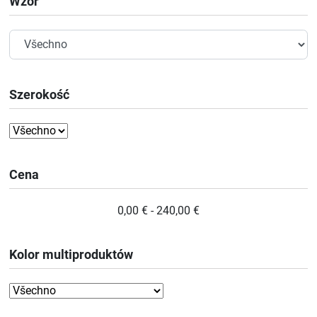
Wzór
Szerokość
Cena
0,00 € - 240,00 €
Kolor multiproduktów