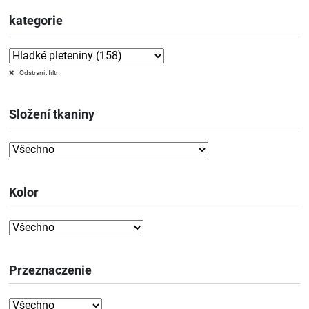
kategorie
Odstranit filtr
Složení tkaniny
Kolor
Przeznaczenie