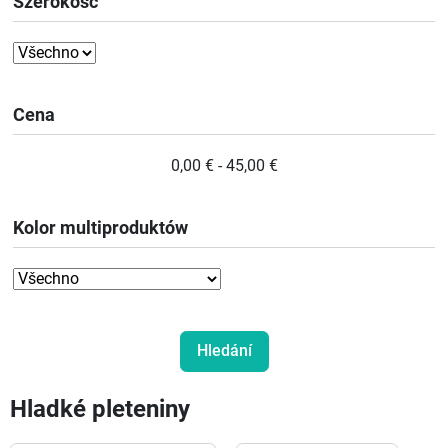
Szerokość
Cena
0,00 € - 45,00 €
Kolor multiproduktów
Hladké pleteniny