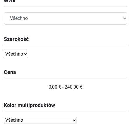
Wzór
Szerokość
Cena
0,00 € - 240,00 €
Kolor multiproduktów