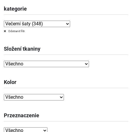
kategorie
Odstranit filtr
Složení tkaniny
Kolor
Przeznaczenie