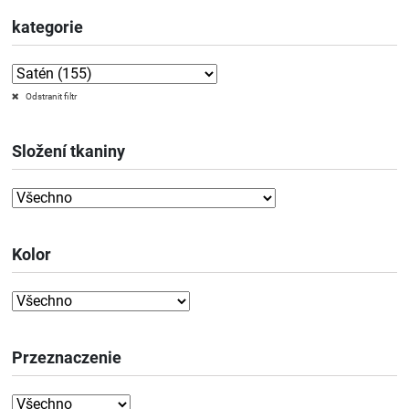
kategorie
Odstranit filtr
Složení tkaniny
Kolor
Przeznaczenie