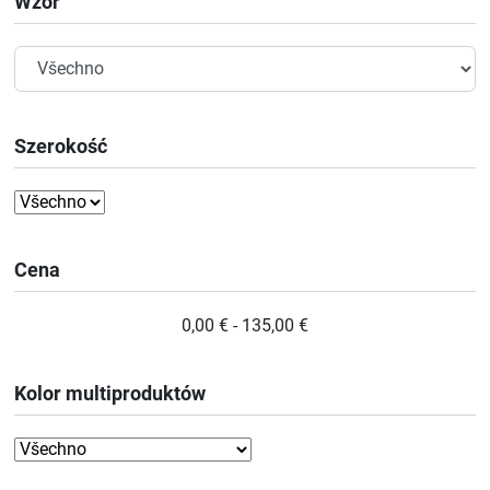
Wzór
Szerokość
Cena
0,00 € - 135,00 €
Kolor multiproduktów