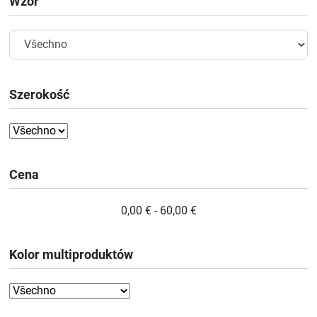
Wzór
Szerokość
Cena
0,00 € - 60,00 €
Kolor multiproduktów