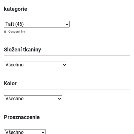
kategorie
Odstranit filtr
Složení tkaniny
Kolor
Przeznaczenie